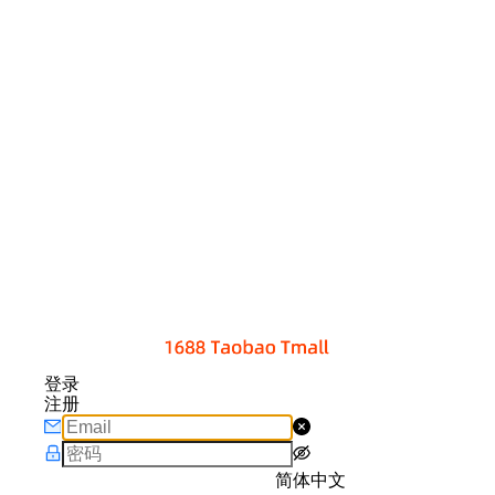
登录
注册
简体中文